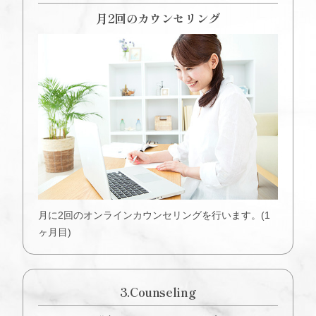
月2回のカウンセリング
月に2回のオンラインカウンセリングを行います。(1
ヶ月目)
3.Counseling