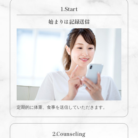
1.Start
始まりは記録送信
定期的に体重、食事を送信していただきます。
2.Counseling