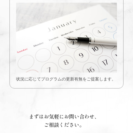
状況に応じてプログラムの更新有無をご提案します。
まずはお気軽にお問い合わせ、
ご相談ください。