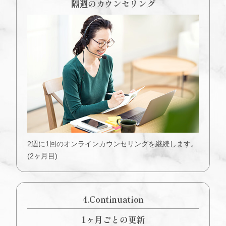
隔週のカウンセリング
2週に1回のオンラインカウンセリングを継続します。
(2ヶ月目)
4.Continuation
1ヶ月ごとの更新