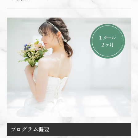
プログラム概要