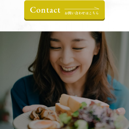
Contact
お問い合わせはこちら