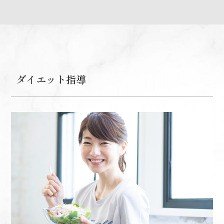
ダイエット指導