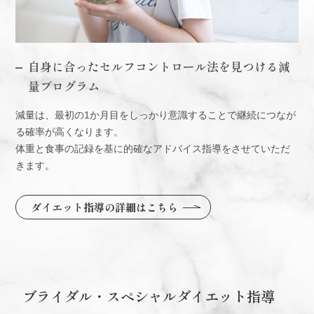
自身に合ったセルフコントロール法を見つける減
量プログラム
減量は、最初の1か月目をしっかり意識することで継続につなが
る確率が高くなります。
体重と食事の記録を基に的確なアドバイス指導をさせていただ
きます。
ダイエット指導の詳細はこちら
ブライダル・スペシャルダイエット指導