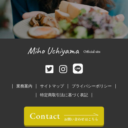
Official site
業務案内
サイトマップ
プライバシーポリシー
特定商取引法に基づく表記
Contact
お問い合わせはこちら