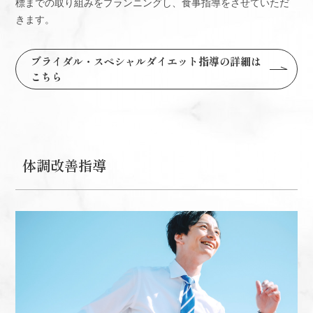
標までの取り組みをプランニングし、食事指導をさせていただ
きます。
ブライダル・スペシャルダイエット指導の詳細は
こちら
体調改善指導