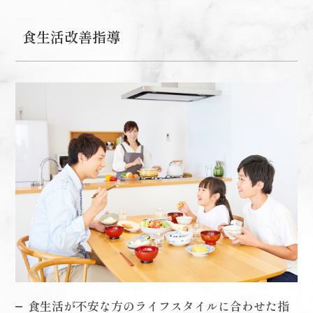
食生活改善指導
食生活が不安な方のライフスタイルに合わせた指