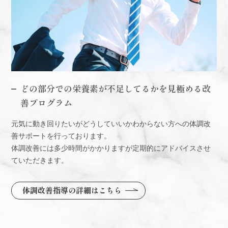
どの部分での栄養素が不足してるかを見極める改
善プログラム
元気に動き回りたいがどうしていいかわからない方への体調改
善サポートを行っております。
体調改善には多少時間がかかりますが定期的にアドバイスさせ
ていただきます。
体調改善指導の詳細はこちら