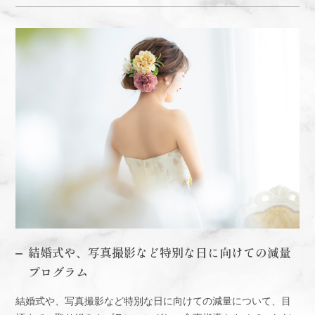
結婚式や、写真撮影など特別な日に向けての減量
プログラム
結婚式や、写真撮影など特別な日に向けての減量について、目