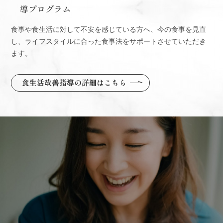
導プログラム
食事や食生活に対して不安を感じている方へ、今の食事​を見直
し、ライフスタイルに合った食事法をサポートさせていただき
ます。
食生活改善指導の詳細はこちら