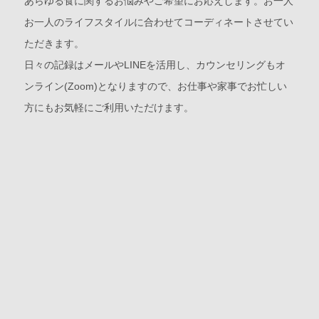
あらゆる食に関するお悩みやご希望にお応えします。お一人
お一人のライフスタイルに合わせてコーディネートさせてい
ただきます。
日々の記録はメールやLINEを活用し、カウンセリングもオ
ンライン(Zoom)となりますので、お仕事や家事でお忙しい
方にもお気軽にご利用いただけます。